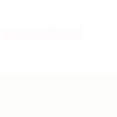
Cliccando sulla casella di controllo,
accetti i nostri "
Termini e condizioni
" e
"
l'Informativa sulla privacy
"