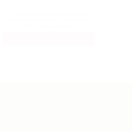
Cliccando sulla casella di controllo,
accetti i nostri "
Termini e condizioni
" e
"
l'Informativa sulla privacy
"