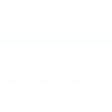
TÀ
TROVA UN PROFILO PROFESSIONALE
CHI SIAMO
 수도권 민간조사 안내 대표